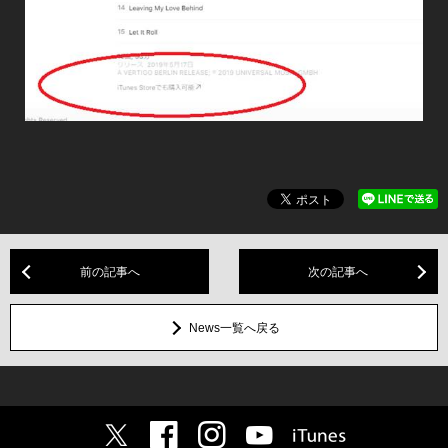
前の記事へ
次の記事へ
News一覧へ戻る