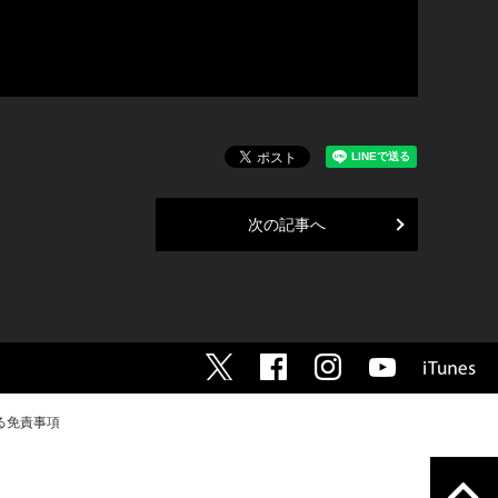
次の記事へ
る免責事項