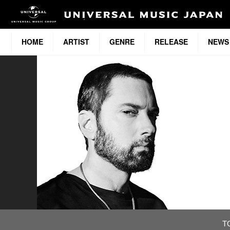
HOME
ARTIST
GENRE
RELEASE
NEWS
T