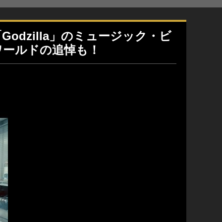
「Godzilla」のミュージック・ビ
ワールドの追悼も！