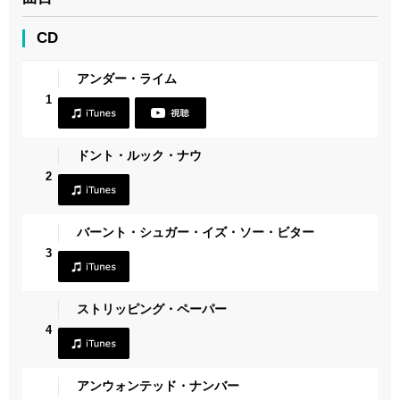
CD
アンダー・ライム
1
ドント・ルック・ナウ
2
バーント・シュガー・イズ・ソー・ビター
3
ストリッピング・ペーパー
4
アンウォンテッド・ナンバー