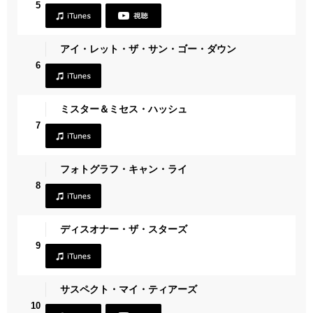
5
アイ・レット・ザ・サン・ゴー・ダウン
6
ミスター＆ミセス・ハッシュ
7
フォトグラフ・キャン・ライ
8
ディスオナー・ザ・スターズ
9
サスペクト・マイ・ティアーズ
10