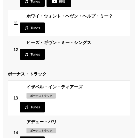
ホワイ・ウォント・ヘヴン・ヘルプ・ミー？
11
ヒーズ・ギヴン・ミー・シングス
12
ボーナス・トラック
イザベル・イン・ティアーズ
ボーナストラック
13
アデュー・パリ
ボーナストラック
14