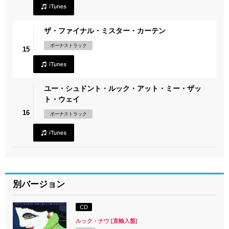
ザ・ファイナル・ミスター・カーテン
ボーナストラック
15
ユー・シュドント・ルック・アット・ミー・ザッ
ト・ウェイ
16
ボーナストラック
別バージョン
CD
ルック・ナウ [直輸入盤]