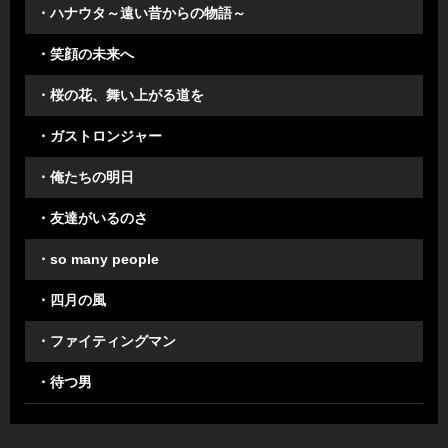
・ハナウタ～遠い昔からの物語～
・笑顔の未来へ
・桜の花、舞い上がる道を
・ガストロンジャー
・俺たちの明日
・友達がいるのさ
・so many people
・四月の風
・ファイティングマン
・待つ男