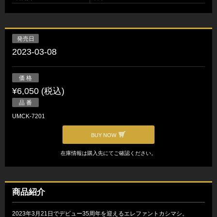
発売日
2023-03-08
価 格
¥6,050 (税込)
品 番
UMCK-7201
BUY NOW
在庫情報は購入先にてご確認ください。
商品紹介
2023年3月21日でデビュー35周年を迎えるエレファントカシマシ。