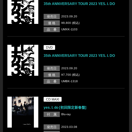
35th ANNVERSARY TOUR 2023 YES. I. DO
発売日
2023.09.20
価 格
¥8,800 (税込)
品 番
UMXK-1103
DVD
35th ANNVERSARY TOUR 2023 YES. I. DO
発売日
2023.09.20
価 格
¥7,700 (税込)
品 番
UMBK-1318
CD MAXI
yes. I. do [初回限定新春盤]
付 属
Blu-ray
発売日
2023.03.08