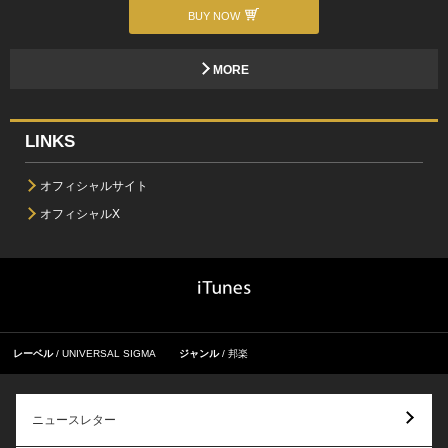
BUY NOW
MORE
LINKS
オフィシャルサイト
オフィシャルX
レーベル
UNIVERSAL SIGMA
ジャンル
邦楽
ニュースレター