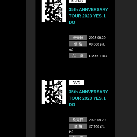
Blu-ray
35th ANNVERSARY
TOUR 2023 YES. I.
DO
発売日
2023.09.20
価 格
¥8,800 (税
込)
品 番
UMXK-1103
DVD
35th ANNVERSARY
TOUR 2023 YES. I.
DO
発売日
2023.09.20
価 格
¥7,700 (税
込)