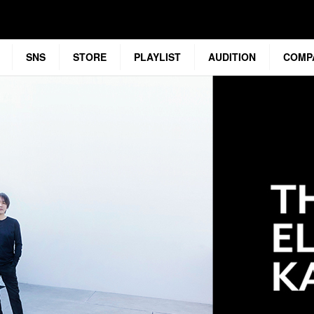
SNS
STORE
PLAYLIST
AUDITION
COMP