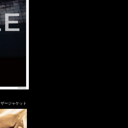
アナザージャケット