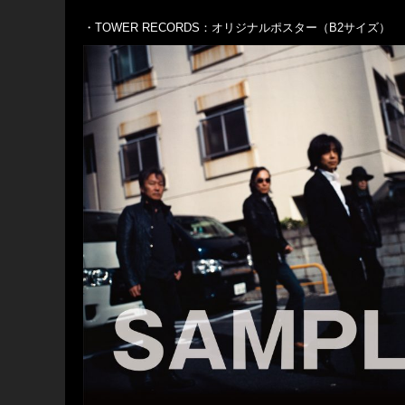
・TOWER RECORDS：オリジナルポスター（B2サイズ）