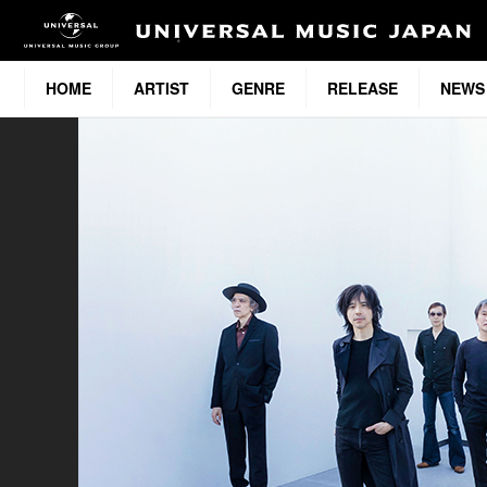
HOME
ARTIST
GENRE
RELEASE
NEWS