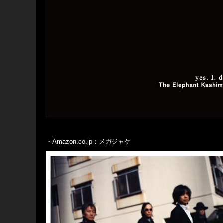
・Amazon.co.jp：メガジャケ