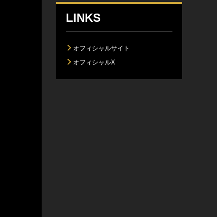
LINKS
オフィシャルサイト
オフィシャルX