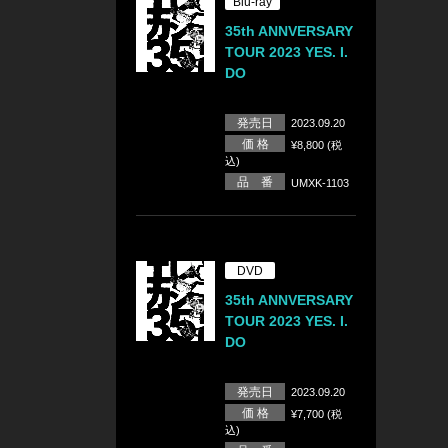
Blu-ray
35th ANNVERSARY
TOUR 2023 YES. I.
DO
発売日
2023.09.20
価 格
¥8,800 (税
込)
品 番
UMXK-1103
DVD
35th ANNVERSARY
TOUR 2023 YES. I.
DO
発売日
2023.09.20
価 格
¥7,700 (税
込)