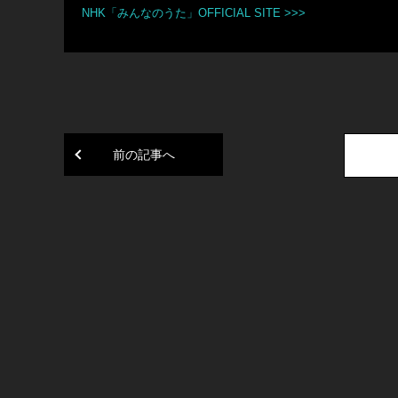
NHK「みんなのうた」OFFICIAL SITE >>>
前の記事へ