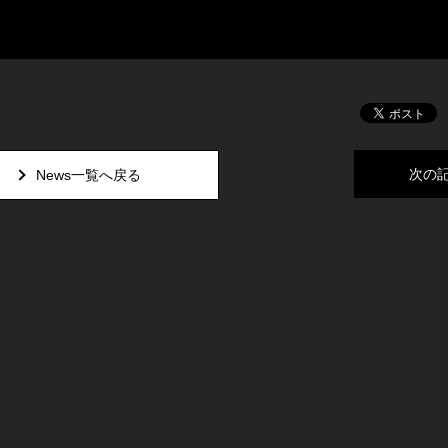
次の
News一覧へ戻る