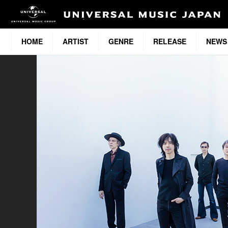
HOME
ARTIST
GENRE
RELEASE
NEWS