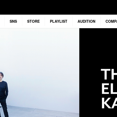
SNS
STORE
PLAYLIST
AUDITION
COMP