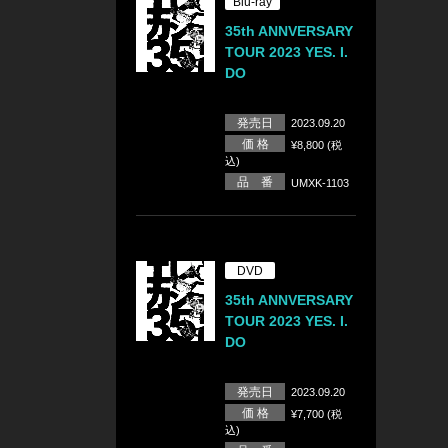
Blu-ray
35th ANNVERSARY
TOUR 2023 YES. I.
DO
発売日
2023.09.20
価 格
¥8,800 (税
込)
品 番
UMXK-1103
DVD
35th ANNVERSARY
TOUR 2023 YES. I.
DO
発売日
2023.09.20
価 格
¥7,700 (税
込)