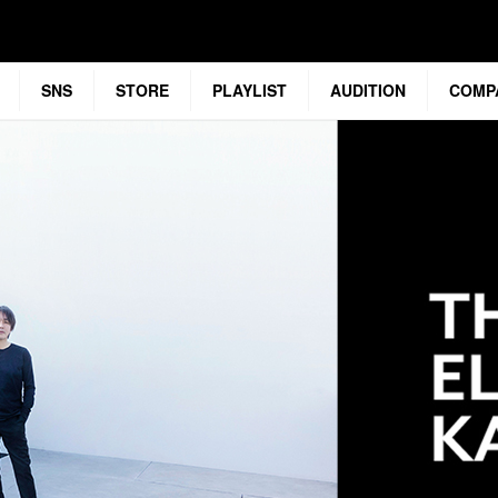
SNS
STORE
PLAYLIST
AUDITION
COMP