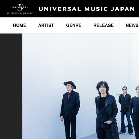
HOME
ARTIST
GENRE
RELEASE
NEWS