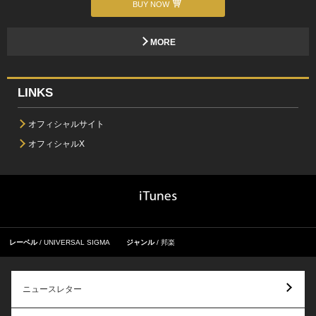
BUY NOW
MORE
LINKS
オフィシャルサイト
オフィシャルX
レーベル
UNIVERSAL SIGMA
ジャンル
邦楽
ニュースレター