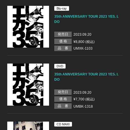
Blu-ray
35th ANNVERSARY TOUR 2023 YES. I.
DO
発売日
2023.09.20
価 格
¥8,800 (税込)
品 番
UMXK-1103
DVD
35th ANNVERSARY TOUR 2023 YES. I.
DO
発売日
2023.09.20
価 格
¥7,700 (税込)
品 番
UMBK-1318
CD MAXI