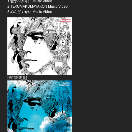
1.愛すべき今日 Music Video
2.TEKUMAKUMAYAKON Music Video
3.めんどくせい Music Video
[初回限定盤]