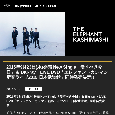
2015年9月23日(水)発売 New Single「愛すべき今
日」＆ Blu-ray・LIVE DVD「エレファントカシマシ
新春ライブ2015 日本武道館」同時発売決定!!
2015.07.30
TOPICS
2015年9月23日(水)発売 New Single「愛すべき今日」＆ Blu-ray・LIVE
DVD「エレファントカシマシ 新春ライブ2015 日本武道館」同時発売決
定!!
前作「Destiny」より、1年3か月ぶりのNew Single「愛すべき今日」(通算