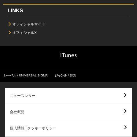
LINKS
オフィシャルサイト
オフィシャルX
レーベル
UNIVERSAL SIGMA
ジャンル
邦楽
ニュースレター
会社概要
個人情報 | クッキーポリシー