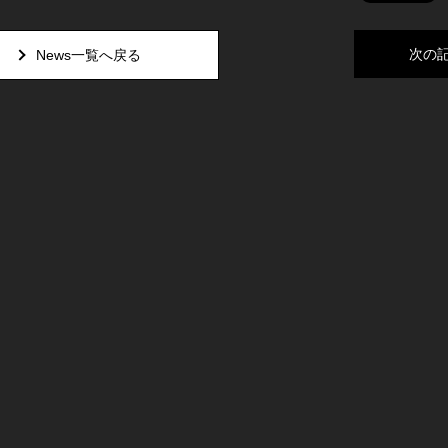
次の
News一覧へ戻る