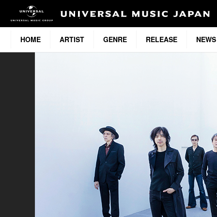
HOME
ARTIST
GENRE
RELEASE
NEWS