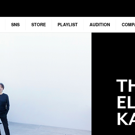
SNS
STORE
PLAYLIST
AUDITION
COMP