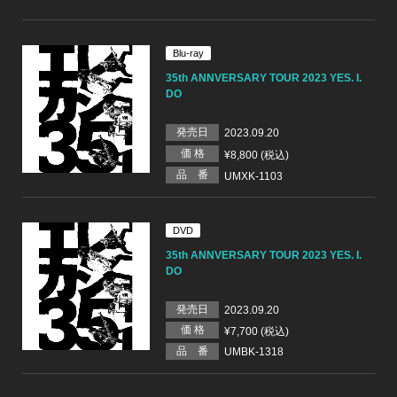
Blu-ray
35th ANNVERSARY TOUR 2023 YES. I.
DO
発売日
2023.09.20
価 格
¥8,800 (税込)
品 番
UMXK-1103
DVD
35th ANNVERSARY TOUR 2023 YES. I.
DO
発売日
2023.09.20
価 格
¥7,700 (税込)
品 番
UMBK-1318