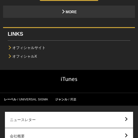
MORE
LINKS
オフィシャルサイト
オフィシャルX
レーベル
UNIVERSAL SIGMA
ジャンル
邦楽
ニュースレター
会社概要