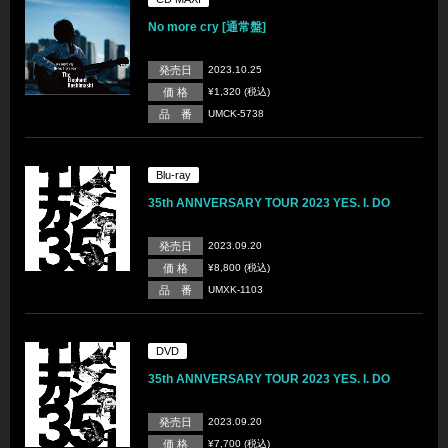
No more cry [通常盤]
発売日
2023.10.25
価 格
¥1,320 (税込)
品 番
UMCK-5738
Blu-ray
35th ANNVERSARY TOUR 2023 YES. I. DO
発売日
2023.09.20
価 格
¥8,800 (税込)
品 番
UMXK-1103
DVD
35th ANNVERSARY TOUR 2023 YES. I. DO
発売日
2023.09.20
価 格
¥7,700 (税込)