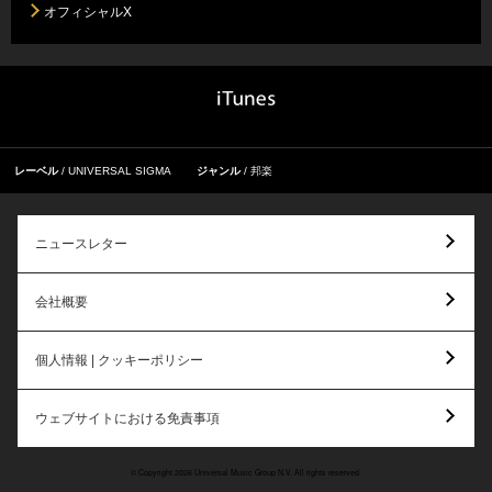
オフィシャルX
レーベル
UNIVERSAL SIGMA
ジャンル
邦楽
ニュースレター
会社概要
個人情報 | クッキーポリシー
ウェブサイトにおける免責事項
© Copyright 2026 Universal Music Group N.V. All rights reserved.