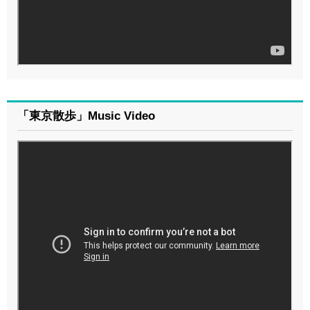
「東京散歩」Music Video