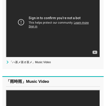
「ハ茶メ茶オ茶メ」Music Video
「雨時雨」Music Video