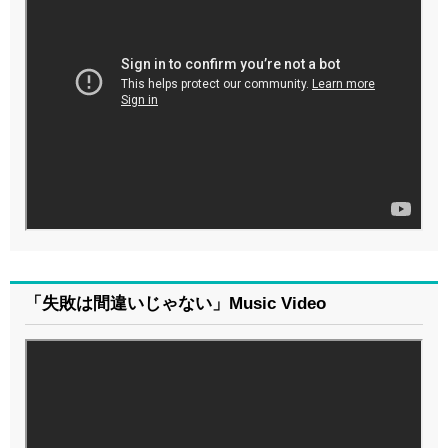
「失敗は間違いじゃない」Music Video