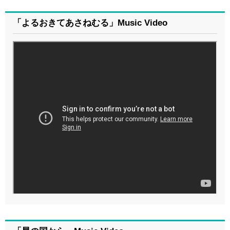
「よるおきてあさねむる」Music Video