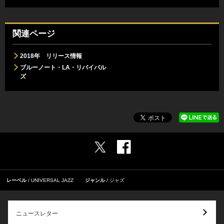
関連ページ
2018年 リリース情報
ブルーノート・LA・リバイバル
ズ
レーベル
UNIVERSAL JAZZ
ジャンル
ジャズ
ニュースレター