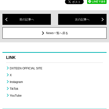
前の記事へ
次の記事へ
News一覧へ戻る
LINK
DXTEEN OFFICIAL SITE
X
Instagram
TikTok
YouTube