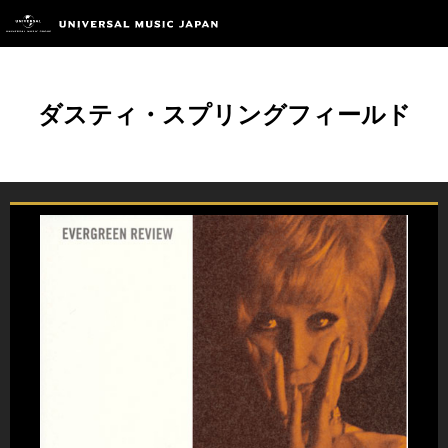
ダスティ・スプリングフィールド