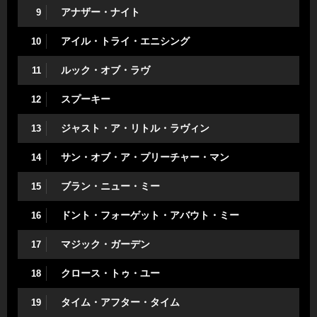
アナザー・ナイト
9
アイル・トライ・エニシング
10
ルック・オブ・ラヴ
11
スプーキー
12
ジャスト・ア・リトル・ラヴィン
13
サン・オブ・ア・プリーチャー・マン
14
ブラン・ニュー・ミー
15
ドント・フォーゲット・アバウト・ミー
16
マジック・ガーデン
17
クロース・トゥ・ユー
18
タイム・アフター・タイム
19