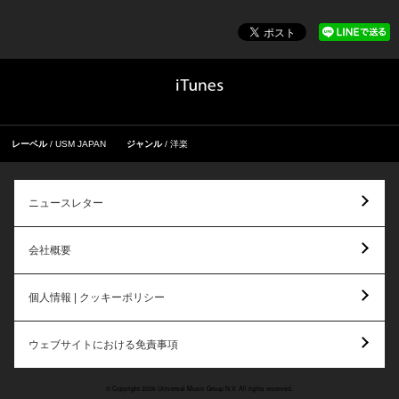
レーベル
USM JAPAN
ジャンル
洋楽
ニュースレター
会社概要
個人情報 | クッキーポリシー
ウェブサイトにおける免責事項
© Copyright 2026 Universal Music Group N.V. All rights reserved.