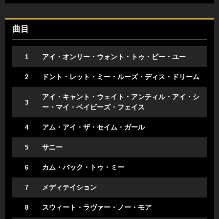
曲目
アイ・オンリー・ウォント・トゥ・ビー・ユー
1
ドント・レット・ミー・ルーズ・ディス・ドリーム
2
アイ・キャント・ウェイト・アンティル・アイ・シ
3
ー・マイ・ベイビーズ・フェイス
アム・アイ・ザ・セイム・ガール
4
サニー
5
カム・バック・トゥ・ミー
6
メディテイション
7
スウィート・ラヴァー・ノー・モア
8