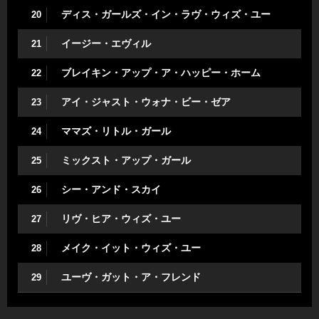
ディス・ガールズ・イン・ラヴ・ウィズ・ユー
20
イージー・エヴィル
21
ブレイキン・アップ・ア・ハッピー・ホーム
22
アイ・ジャスト・ウォナ・ビー・ゼア
23
ママズ・リトル・ガール
24
ミックスト・アップ・ガール
25
シー・アンド・スカイ
26
リヴ・ヒア・ウィズ・ユー
27
メイク・イット・ウィズ・ユー
28
ユーヴ・ガット・ア・フレンド
29