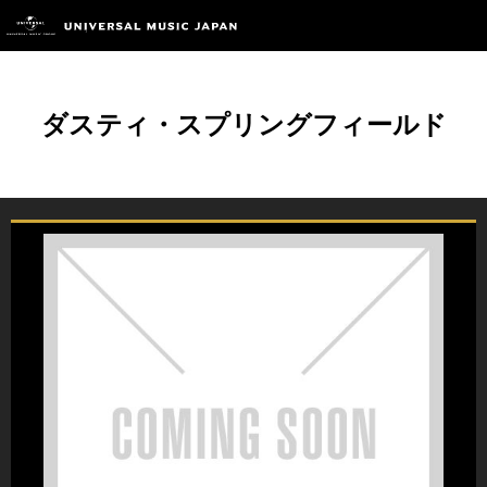
ダスティ・スプリングフィールド