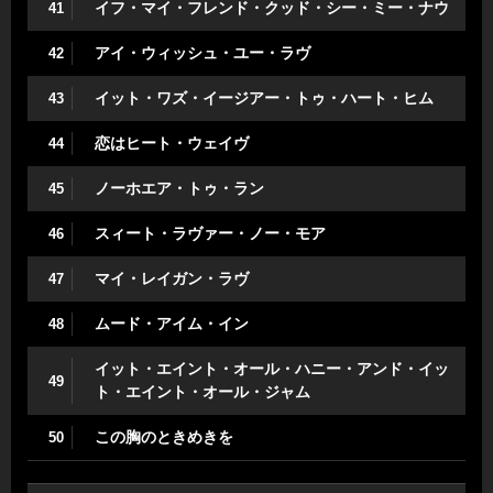
イフ・マイ・フレンド・クッド・シー・ミー・ナウ
41
アイ・ウィッシュ・ユー・ラヴ
42
イット・ワズ・イージアー・トゥ・ハート・ヒム
43
恋はヒート・ウェイヴ
44
ノーホエア・トゥ・ラン
45
スィート・ラヴァー・ノー・モア
46
マイ・レイガン・ラヴ
47
ムード・アイム・イン
48
イット・エイント・オール・ハニー・アンド・イッ
49
ト・エイント・オール・ジャム
この胸のときめきを
50