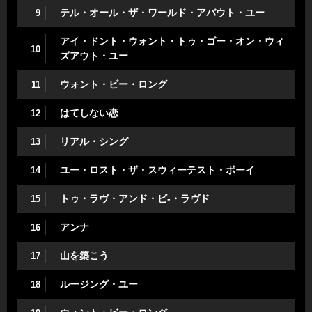
テル・オール・ザ・ワールド・アバウト・ユー
9
アイ・ドント・ウォント・トゥ・ゴー・オン・ウィ
10
ズアウト・ユー
ウォント・ビー・ロング
11
はてしない恋
12
リアル・シング
13
ユー・ロスト・ザ・スウィーテスト・ボーイ
14
トゥ・ラヴ・アンド・ビ-・ラヴド
15
アンナ
16
山を築こう
17
ルージング・ユー
18