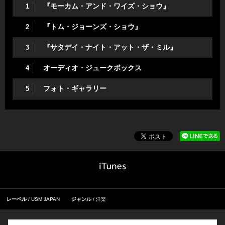
『モーカム・アンド・ワイズ・ショウ』
1
『トム・ジョーンズ・ショウ』
2
『サタデイ・ナイト・アット・ザ・ミル』
3
オーディオ・ジュークボックス
4
フォト・ギャラリー
5
レーベル
USM JAPAN
ジャンル
洋楽