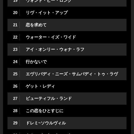
ウォント・ビー・ロング
19
リヴ・イット・アップ
20
恋を求めて
21
ウォーター・イズ・ワイド
22
アイ・オンリー・ウォナ・ラフ
23
行かないで
24
エヴリバディ・ニーズ・サムバディ・トゥ・ラヴ
25
ゲット・レディ
26
ビューティフル・ランド
27
この恋をひとすじに
28
ドレミ~ソウルヴィル
29