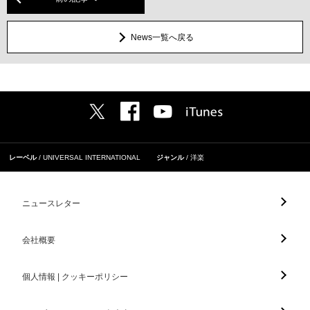
News一覧へ戻る
レーベル
UNIVERSAL INTERNATIONAL
ジャンル
洋楽
ニュースレター
会社概要
個人情報 | クッキーポリシー