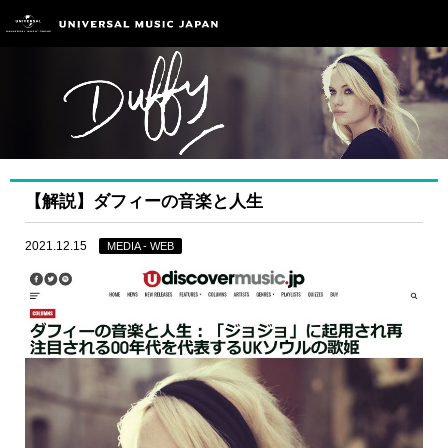
【解説】ダフィーの音楽と人生
2021.12.15
MEDIA - WEB