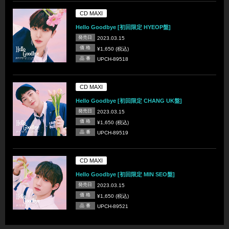
CD MAXI
Hello Goodbye [初回限定 HYEOP盤]
発売日
2023.03.15
価 格
¥1,650 (税込)
品 番
UPCH-89518
CD MAXI
Hello Goodbye [初回限定 CHANG UK盤]
発売日
2023.03.15
価 格
¥1,650 (税込)
品 番
UPCH-89519
CD MAXI
Hello Goodbye [初回限定 MIN SEO盤]
発売日
2023.03.15
価 格
¥1,650 (税込)
品 番
UPCH-89521