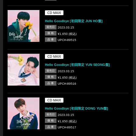
CD MAXI
Hello Goodbye [初回限定 JUN HO盤]
発売日
2023.03.15
価 格
¥1,650 (税込)
品 番
UPCH-89515
CD MAXI
Hello Goodbye [初回限定 YUN SEONG盤]
発売日
2023.03.15
価 格
¥1,650 (税込)
品 番
UPCH-89516
CD MAXI
Hello Goodbye [初回限定 DONG YUN盤]
発売日
2023.03.15
価 格
¥1,650 (税込)
品 番
UPCH-89517