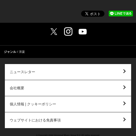
ジャンル
洋楽
ニュースレター
会社概要
個人情報 | クッキーポリシー
ウェブサイトにおける免責事項
© Copyright 2026 Universal Music Group N.V. All rights reserved.