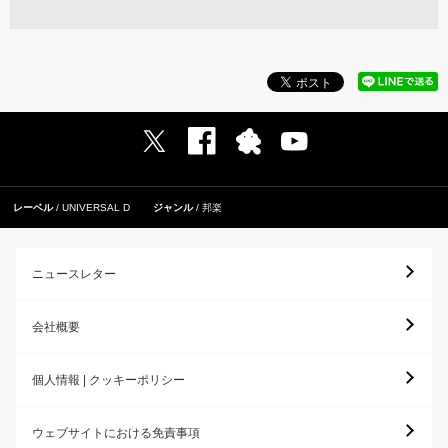
レーベル
UNIVERSAL D
ジャンル
邦楽
ニュースレター
会社概要
個人情報 | クッキーポリシー
ウェブサイトにおける免責事項