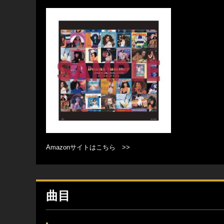
Amazonサイトはこちら >>
曲目