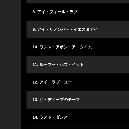
8. アイ・フィール・ラブ
9. アイ・リメンバー・イエスタデイ
10. ワンス・アポン・ア・タイム
11. ルーマー・ハズ・イット
12. アイ・ラブ・ユー
13. ザ・ディープのテーマ
14. ラスト・ダンス