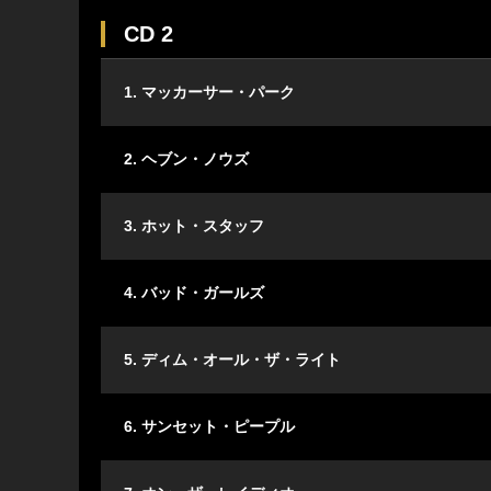
CD 2
1. マッカーサー・パーク
2. ヘブン・ノウズ
3. ホット・スタッフ
4. バッド・ガールズ
5. ディム・オール・ザ・ライト
6. サンセット・ピープル