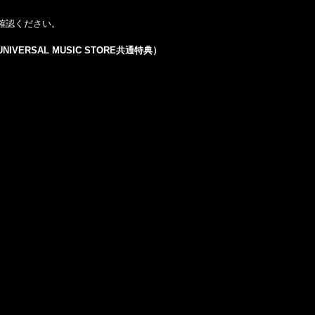
確認ください。
ERSAL MUSIC STORE共通特典）