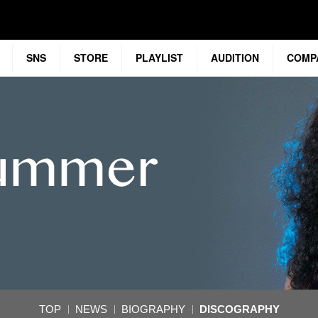
SNS
STORE
PLAYLIST
AUDITION
COMP
TOP
NEWS
BIOGRAPHY
DISCOGRAPHY