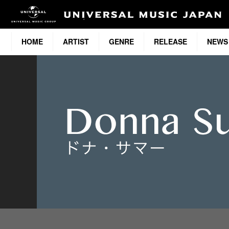
HOME
ARTIST
GENRE
RELEASE
NEWS