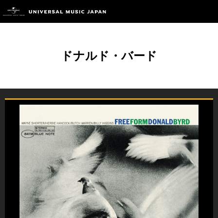
ドナルド・バード