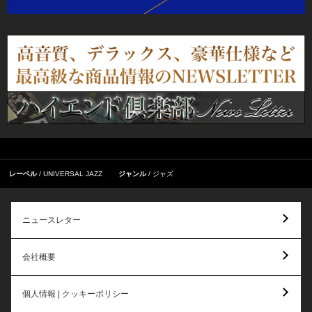
レーベル
UNIVERSAL JAZZ
ジャンル
ジャズ
ニュースレター
会社概要
個人情報 | クッキーポリシー