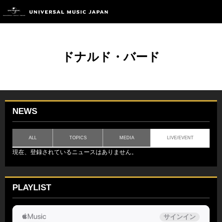
ドナルド・バード
NEWS
ALL
TOPICS
MEDIA
LIVE/EVENT
現在、登録されているニュースはありません。
PLAYLIST