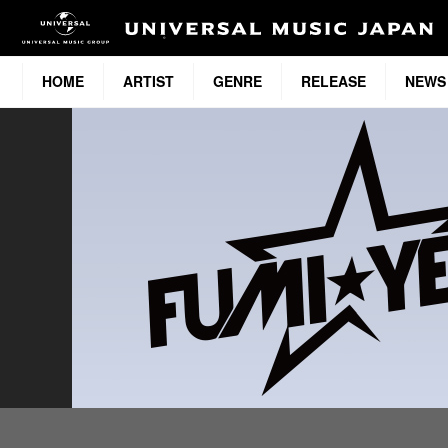
HOME
ARTIST
GENRE
RELEASE
NEWS