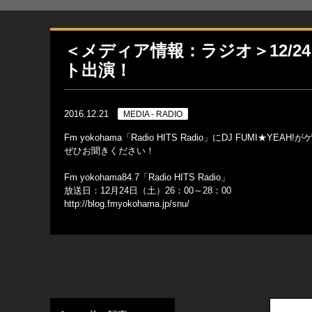
＜メディア情報：ラジオ＞12/24 Fm
ト出演！
2016.12.21
MEDIA - RADIO
Fm yokohama「Radio HITS Radio」にDJ FUMI★YE
ぜひお聞きください！
Fm yokohama84.7「Radio HITS Radio」
放送日：12月24日（土）26：00～28：00
http://blog.fmyokohama.jp/snu/