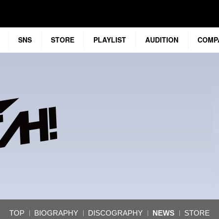
SNS
STORE
PLAYLIST
AUDITION
COMP
TOP
BIOGRAPHY
DISCOGRAPHY
NEWS
STORE