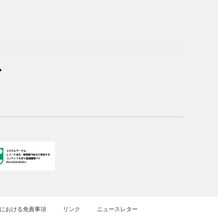
における免責事項
リンク
ニュースレター