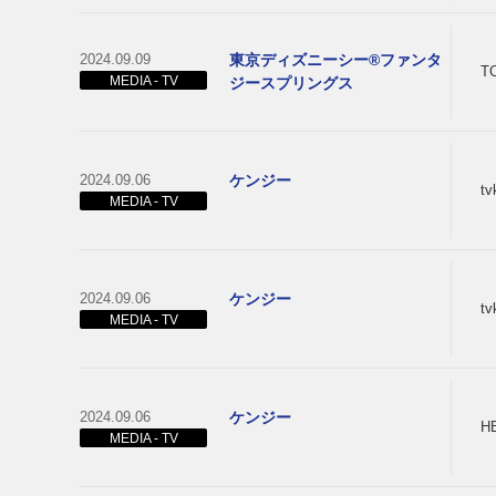
2024.09.09
東京ディズニーシー®ファンタ
T
MEDIA - TV
ジースプリングス
2024.09.06
ケンジー
t
MEDIA - TV
2024.09.06
ケンジー
t
MEDIA - TV
2024.09.06
ケンジー
H
MEDIA - TV