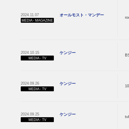
2024.11.07
オールモスト・マンデー
r
MEDIA - MAGAZINE
2024.10.15
ケンジー
B
MEDIA - TV
2024.09.26
ケンジー
1
MEDIA - TV
2024.09.25
ケンジー
t
MEDIA - TV