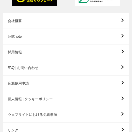
会社概要
公式note
採用情報
FAQ | お問い合わせ
音源使用申請
個人情報 | クッキーポリシー
ウェブサイトにおける免責事項
リンク