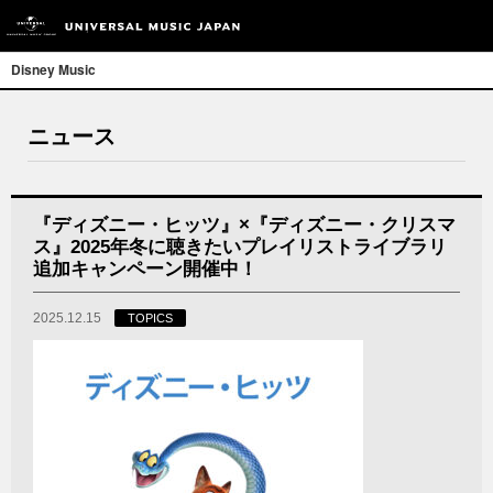
Disney Music
ニュース
『ディズニー・ヒッツ』×『ディズニー・クリスマ
ス』2025年冬に聴きたいプレイリストライブラリ
追加キャンペーン開催中！
2025.12.15
TOPICS