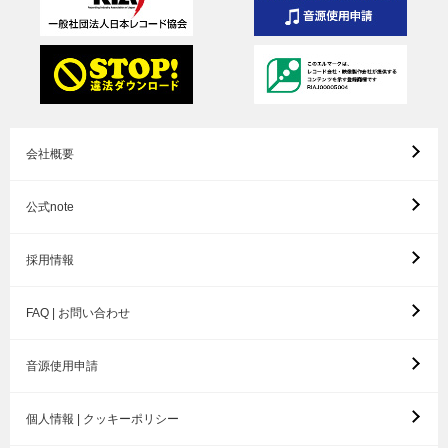
会社概要
公式note
採用情報
FAQ | お問い合わせ
音源使用申請
個人情報 | クッキーポリシー