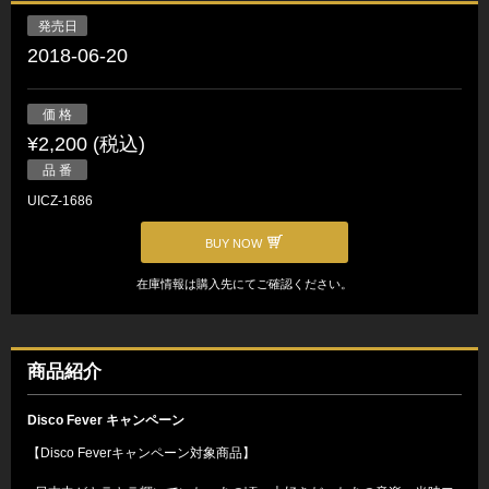
発売日
2018-06-20
価 格
¥2,200 (税込)
品 番
UICZ-1686
BUY NOW
在庫情報は購入先にてご確認ください。
商品紹介
Disco Fever キャンペーン
【Disco Feverキャンペーン対象商品】