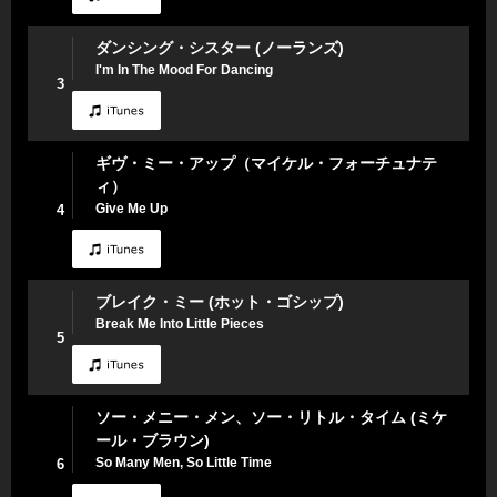
ダンシング・シスター (ノーランズ)
I'm In The Mood For Dancing
3
ギヴ・ミー・アップ（マイケル・フォーチュナテ
ィ）
Give Me Up
4
ブレイク・ミー (ホット・ゴシップ)
Break Me Into Little Pieces
5
ソー・メニー・メン、ソー・リトル・タイム (ミケ
ール・ブラウン)
So Many Men, So Little Time
6