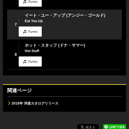
イート・ユー・アップ (アンジー・ゴールド)
Eat You Up
7
ホット・スタッフ (ドナ・サマー)
Hot Stuff
8
関連ページ
2018年 洋楽カタログリリース