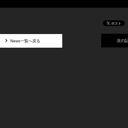
次の
News一覧へ戻る