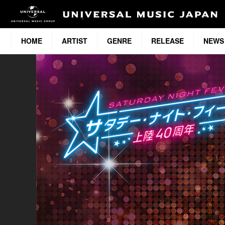
HOME
ARTIST
GENRE
RELEASE
NEWS