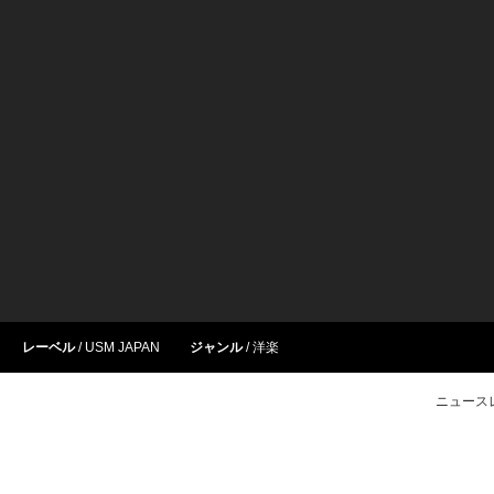
レーベル
USM JAPAN
ジャンル
洋楽
ニュース