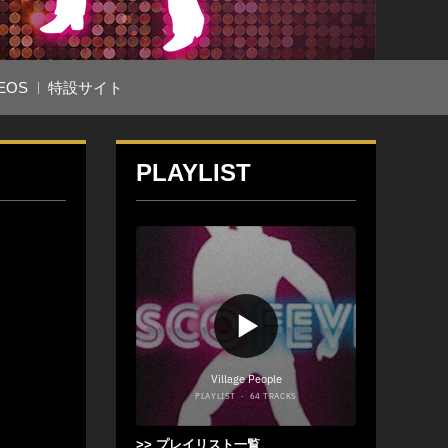
EOS
特設サイト
PLAYLIST
>> プレイリスト一覧