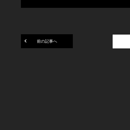
前の記事へ