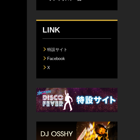
LINK
特設サイト
Facebook
X