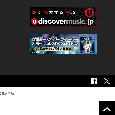
る免責事項