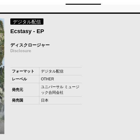
デジタル配信
Ecstasy - EP
ディスクロージャー
Disclosure
フォーマット
デジタル配信
レーベル
OTHER
ユニバーサル ミュージ
発売元
ック合同会社
発売国
日本