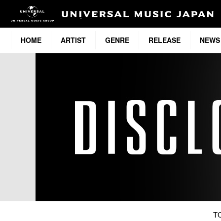
HOME
ARTIST
GENRE
RELEASE
NEWS
T