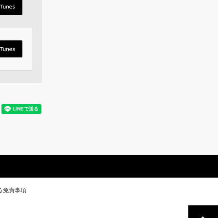
る免責事項