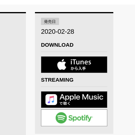
発売日
2020-02-28
DOWNLOAD
STREAMING