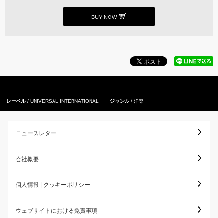
BUY NOW
レーベル
UNIVERSAL INTERNATIONAL
ジャンル
洋楽
ニュースレター
会社概要
個人情報 | クッキーポリシー
ウェブサイトにおける免責事項