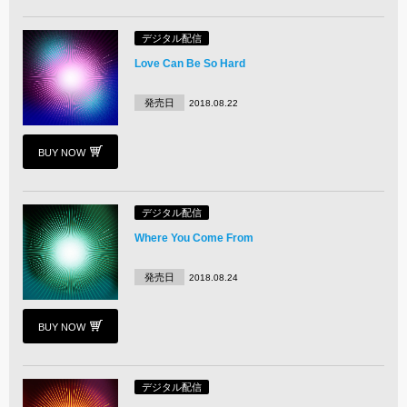
デジタル配信
Love Can Be So Hard
発売日
2018.08.22
BUY NOW
デジタル配信
Where You Come From
発売日
2018.08.24
BUY NOW
デジタル配信