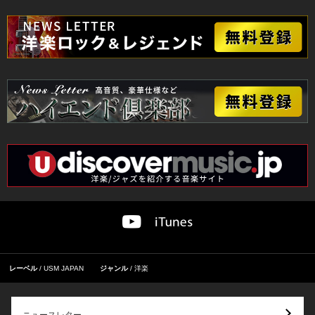
レーベル
USM JAPAN
ジャンル
洋楽