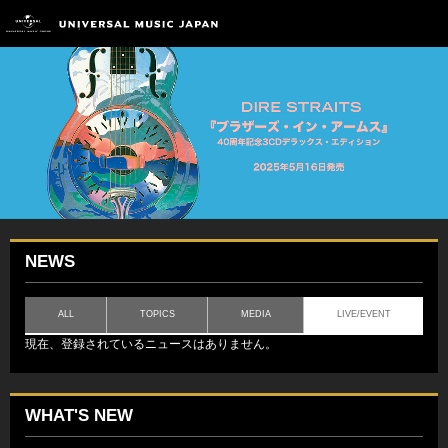
NEWS
ALL
TOPICS
MEDIA
LIVE/EVENT
現在、登録されているニュースはありません。
WHAT'S NEW