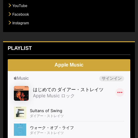
YouTube
Facebook
Instagram
PLAYLIST
Apple Music