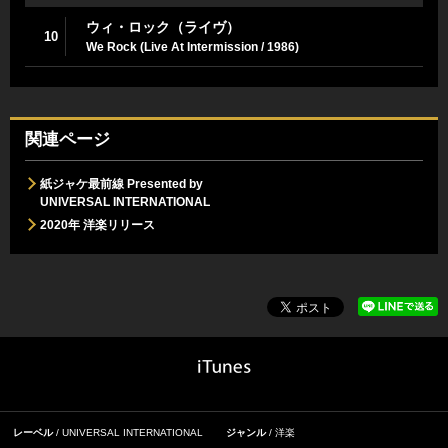
ウィ・ロック（ライヴ）
10
We Rock (Live At Intermission / 1986)
関連ページ
紙ジャケ最前線 Presented by
UNIVERSAL INTERNATIONAL
2020年 洋楽リリース
レーベル
UNIVERSAL INTERNATIONAL
ジャンル
洋楽