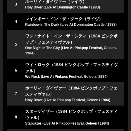
ホーリィ・ダイヴァー（ライヴ）
3
Holy Diver (Live At Donnington Castle / 1983)
レインボー・イン・ザ・ダーク（ライヴ）
4
Rainbow In The Dark (Live At Donnington Castle / 1983)
ワン・ナイト・イン・ザ・シティ（1984 ピンクポ
ップ・フェスティヴァル）
5
One Night In The City (Live At Pinkpop Festival, Geleen /
1984)
ウィ・ロック（1984 ピンクポップ・フェスティヴ
6
ァル）
We Rock (Live At Pinkpop Festival, Geleen / 1984)
ホーリィ・ダイヴァー（1984 ピンクポップ・フェ
7
スティヴァル）
Holy Diver (Live At Pinkpop Festival, Geleen / 1984)
スターゲイザー（1984 ピンクポップ・フェスティ
8
ヴァル）
Stargazer (Live At Pinkpop Festival, Geleen / 1984)