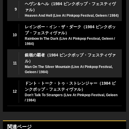
ヘヴン＆ヘル（1984 ピンクポップ・フェスティヴ
9
ァル）
Heaven And Hell (Live At Pinkpop Festival, Geleen / 1984)
レインボー・イン・ザ・ダーク（1984 ピンクポッ
プ・フェスティヴァル）
10
Rainbow In The Dark (Live At Pinkpop Festival, Geleen /
1984)
銀嶺の覇者（1984 ピンクポップ・フェスティヴァ
ル）
11
Man On The Silver Mountain (Live At Pinkpop Festival,
Geleen / 1984)
ドント・トーク・トゥ・ストレンジャー（1984 ピ
ンクポップ・フェスティヴァル）
12
Don't Talk To Strangers (Live At Pinkpop Festival, Geleen
/ 1984)
関連ページ