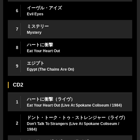
イーヴル・アイズ
6
Evil Eyes
ミステリー
7
Mystery
ハートに衝撃
8
Eat Your Heart Out
エジプト
9
Egypt (The Chains Are On)
CD2
ハートに衝撃（ライヴ）
1
Eat Your Heart Out (Live At Spokane Coliseum / 1984)
ドント・トーク・トゥ・ストレンジャー（ライヴ）
2
Don't Talk To Strangers (Live At Spokane Coliseum /
1984)