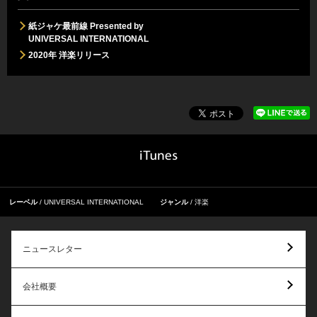
紙ジャケ最前線 Presented by
UNIVERSAL INTERNATIONAL
2020年 洋楽リリース
レーベル
UNIVERSAL INTERNATIONAL
ジャンル
洋楽
ニュースレター
会社概要