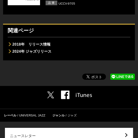
品 番
UCCV-9705
関連ページ
2018年 リリース情報
2024年 ジャズリリース
レーベル
UNIVERSAL JAZZ
ジャンル
ジャズ
ニュースレター