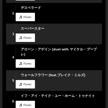
デスペラード
2
スーパースター
3
アローン・アゲイン (duet with マイケル・ブーブ
レ)
4
ウォールフラワー (feat.ブレイク・ミルズ)
5
イフ・アイ・テイク・ユー・ホーム・トゥナイト
6