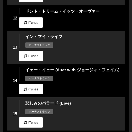
ドント・ドリーム・イッツ・オーヴァー
12
イン・マイ・ライフ
ボーナストラック
13
イェー・イェー (duet with ジョージィ・フェイム)
ボーナストラック
14
悲しみのバラード (Live)
ボーナストラック
15