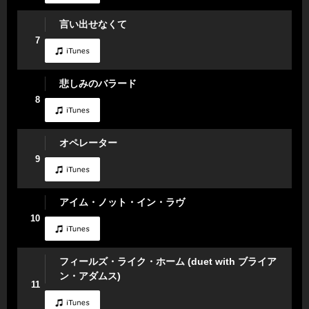
言い出せなくて
7
悲しみのバラード
8
オペレーター
9
アイム・ノット・イン・ラヴ
10
フィールズ・ライク・ホーム (duet with ブライア
ン・アダムス)
11