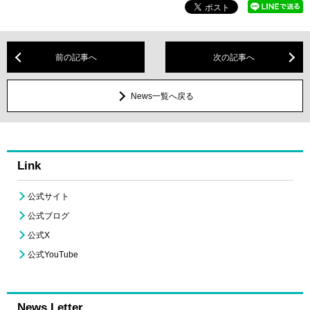
前の記事へ
次の記事へ
News一覧へ戻る
Link
公式サイト
公式ブログ
公式X
公式YouTube
News Letter