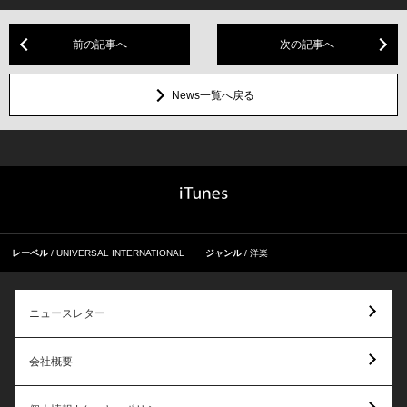
前の記事へ
次の記事へ
News一覧へ戻る
レーベル
UNIVERSAL INTERNATIONAL
ジャンル
洋楽
ニュースレター
会社概要