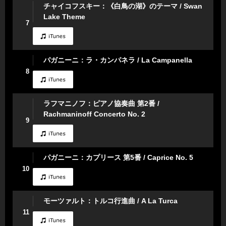
チャイコフスキー：《白鳥の湖》のテーマ / Swan
Lake Theme
7
パガニーニ：ラ・カンパネラ / La Campanella
8
ラフマニノフ：ピアノ協奏曲 第2番 /
Rachmaninoff Concerto No. 2
9
パガニーニ：カプリース 第5番 / Caprice No. 5
10
モーツァルト：トルコ行進曲 / A La Turca
11