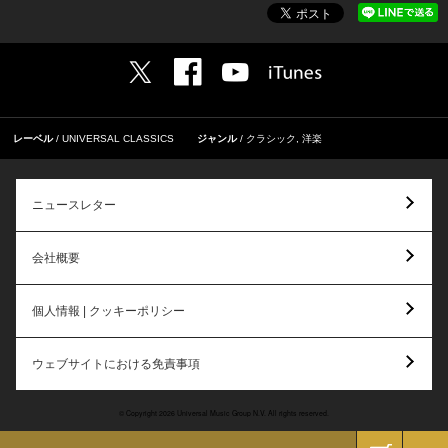
レーベル
UNIVERSAL CLASSICS
ジャンル
クラシック
,
洋楽
ニュースレター
会社概要
個人情報 | クッキーポリシー
ウェブサイトにおける免責事項
© Copyright 2026 Universal Music Group N.V. All rights reserved.