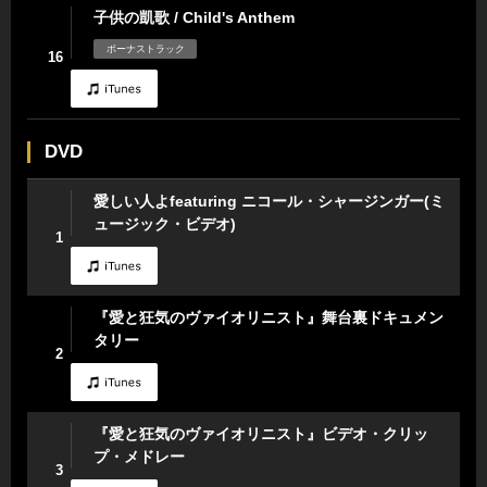
子供の凱歌 / Child's Anthem
ボーナストラック
16
DVD
愛しい人よfeaturing ニコール・シャージンガー(ミ
ュージック・ビデオ)
1
『愛と狂気のヴァイオリニスト』舞台裏ドキュメン
タリー
2
『愛と狂気のヴァイオリニスト』ビデオ・クリッ
プ・メドレー
3