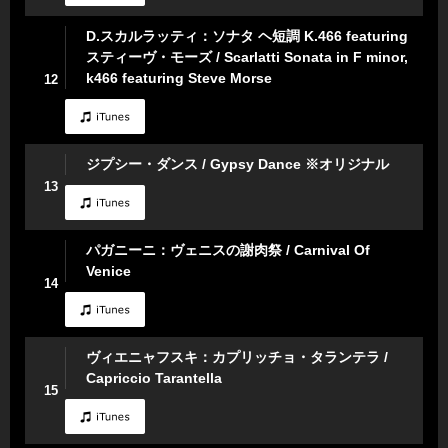
D.スカルラッティ：ソナタ ヘ短調 K.466 featuring
スティーヴ・モーズ / Scarlatti Sonata in F minor,
k466 featuring Steve Morse
12
ジプシー・ダンス / Gypsy Dance ※オリジナル
13
パガニーニ：ヴェニスの謝肉祭 / Carnival Of
Venice
14
ヴィエニャフスキ：カプリッチョ・タランテラ /
Capriccio Tarantella
15