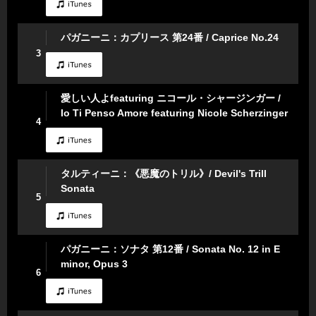
パガニーニ：カプリース 第24番 / Caprice No.24
3
愛しい人よfeaturing ニコール・シャージンガー /
Io Ti Penso Amore featuring Nicole Scherzinger
4
タルティーニ：《悪魔のトリル》/ Devil's Trill
Sonata
5
パガニーニ：ソナタ 第12番 / Sonata No. 12 in E
minor, Opus 3
6