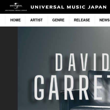
HOME
ARTIST
GENRE
RELEASE
NEWS