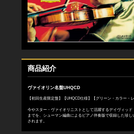
商品紹介
ヴァイオリン名盤UHQCD
【初回生産限定盤】【UHQCD仕様】【グリーン・カラー・
今やスター・ヴァイオリニストとして活躍するデイヴィッド・
までを、シューマン編曲によるピアノ伴奏版で収録した珍し
されます。