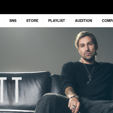
SNS
STORE
PLAYLIST
AUDITION
COMP