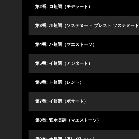
第2番: ロ短調（モデラート）
第3番: ホ短調（ソステヌート-プレスト-ソステヌー
第4番: ハ短調（マエストーソ）
第5番: イ短調（アジタート）
第6番: ト短調（レント）
第7番: イ短調（ポサート）
第8番: 変ホ長調（マエストーソ）