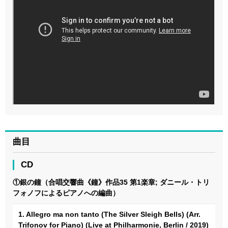
曲目
CD
①銀の鐘（合唱交響曲《鐘》作品35 第1楽章; ダニール・トリ
フォノフによるピアノへの編曲）
1. Allegro ma non tanto (The Silver Sleigh Bells) (Arr.
Trifonov for Piano) (Live at Philharmonie, Berlin / 2019)