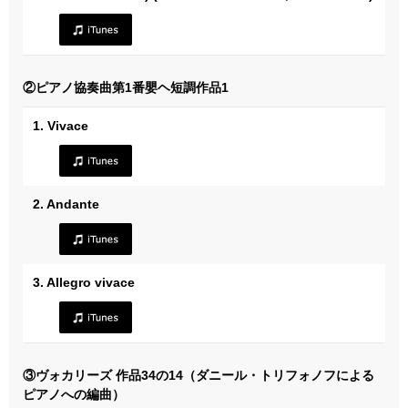
②ピアノ協奏曲第1番嬰ヘ短調作品1
1. Vivace
2. Andante
3. Allegro vivace
③ヴォカリーズ 作品34の14（ダニール・トリフォノフによる
ピアノへの編曲）