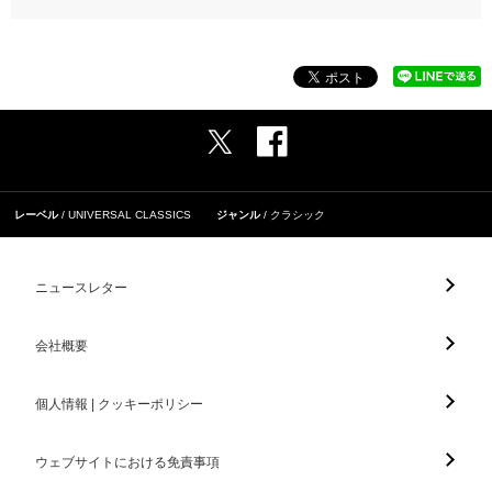
レーベル
UNIVERSAL CLASSICS
ジャンル
クラシック
ニュースレター
会社概要
個人情報 | クッキーポリシー
ウェブサイトにおける免責事項