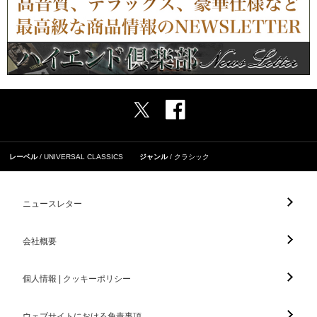
レーベル
UNIVERSAL CLASSICS
ジャンル
クラシック
ニュースレター
会社概要
個人情報 | クッキーポリシー
ウェブサイトにおける免責事項