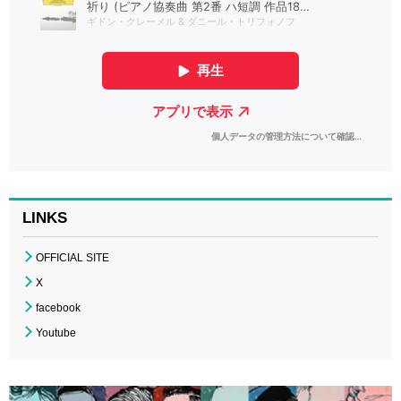
LINKS
OFFICIAL SITE
X
facebook
Youtube