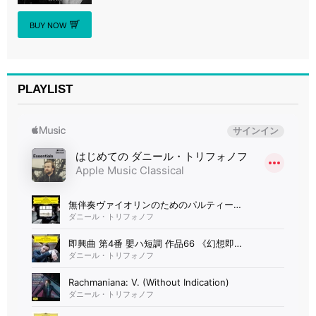
BUY NOW
PLAYLIST