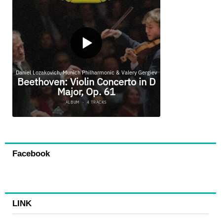
Facebook
LINK