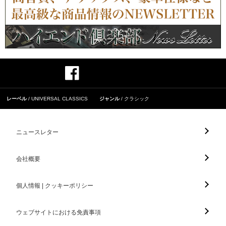
レーベル
UNIVERSAL CLASSICS
ジャンル
クラシック
ニュースレター
会社概要
個人情報 | クッキーポリシー
ウェブサイトにおける免責事項