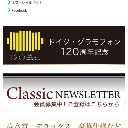
オフィシャルサイト
Facebook