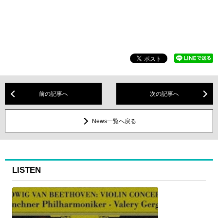
前の記事へ
次の記事へ
News一覧へ戻る
LISTEN