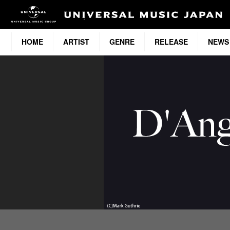
HOME
ARTIST
GENRE
RELEASE
NEWS