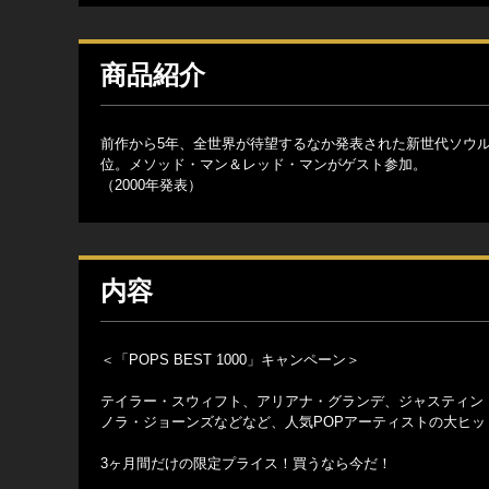
商品紹介
前作から5年、全世界が待望するなか発表された新世代ソウ
位。メソッド・マン＆レッド・マンがゲスト参加。
（2000年発表）
内容
＜「POPS BEST 1000」キャンペーン＞
テイラー・スウィフト、アリアナ・グランデ、ジャスティン
ノラ・ジョーンズなどなど、人気POPアーティストの大ヒット
3ヶ月間だけの限定プライス！買うなら今だ！