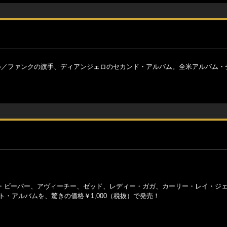
ル／ファンクの旗手、ディアンジェロのセカンド・アルバム。全米アルバム・
・ビーバー、アヴィーチー、ゼッド、レディー・ガガ、カーリー・レイ・ジ
・アルバムを、驚きの価格￥1,000（税抜）で発売！