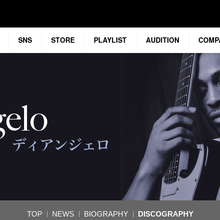
SNS
STORE
PLAYLIST
AUDITION
COMP
TOP
NEWS
BIOGRAPHY
DISCOGRAPHY