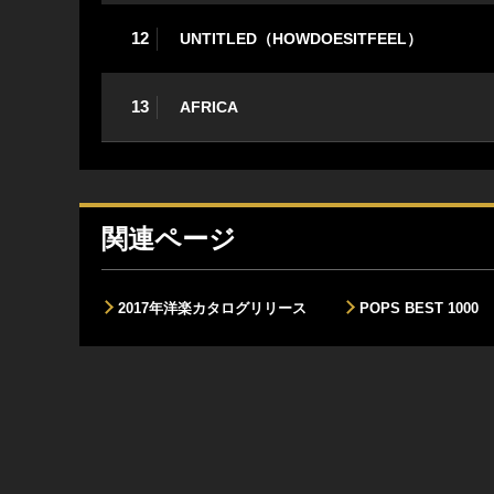
12
UNTITLED（HOWDOESITFEEL）
13
AFRICA
関連ページ
2017年洋楽カタログリリース
POPS BEST 1000